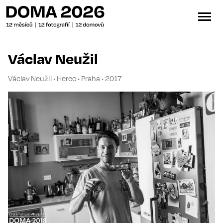
Václav Neužil
Václav Neužil • Herec • Praha • 2017