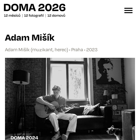
Adam Mišík
Adam Mišík (muzikant, herec) • Praha • 2023